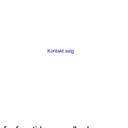
Kontakt salg