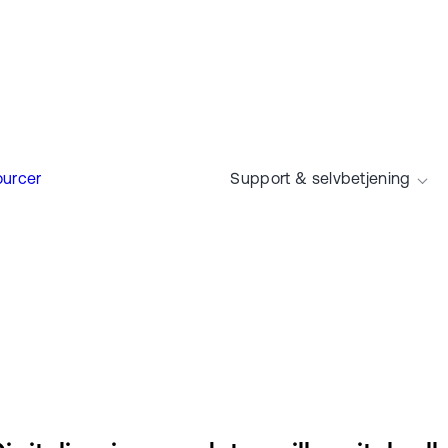
urcer
Support & selvbetjening