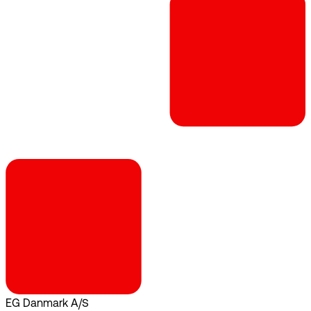
EG Danmark A/S