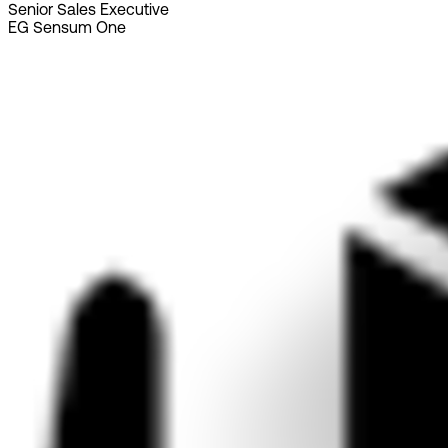
Senior Sales Executive
EG Sensum One