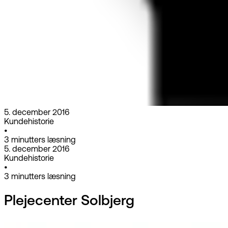
5. december 2016
Kundehistorie
•
3
minutters læsning
5. december 2016
Kundehistorie
•
3
minutters læsning
Plejecenter Solbjerg