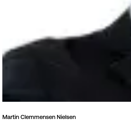
Martin Clemmensen Nielsen