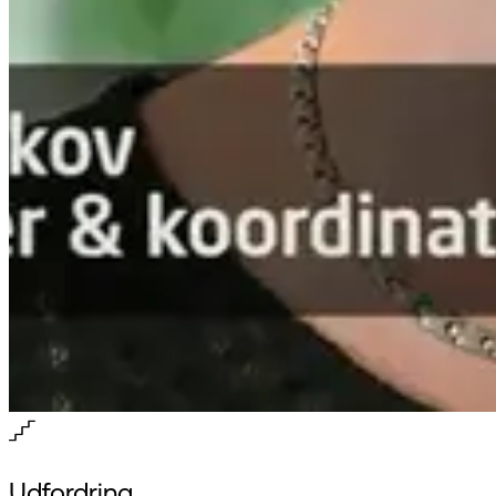
Udfordring