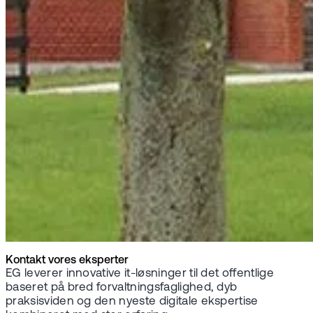
Kontakt vores eksperter
EG leverer innovative it-løsninger til det offentlige
baseret på bred forvaltningsfaglighed, dyb
praksisviden og den nyeste digitale ekspertise