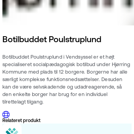
Botilbuddet Poulstruplund
Botilbuddet Poulstruplund i Vendsyssel er et højt
specialiseret socialpædagogisk botilbud under Hjørring
Kommune med plads til 12 borgere. Borgerne har alle
særligt komplekse funktionsnedsættelser. Desuden
kan de være selvskadende og udadreagerende, så
den enkelte borger har brug for en individuel
tilrettelagt tilgang.
Relateret produkt