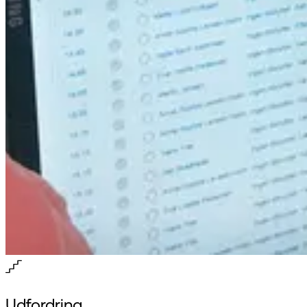
Udfordring