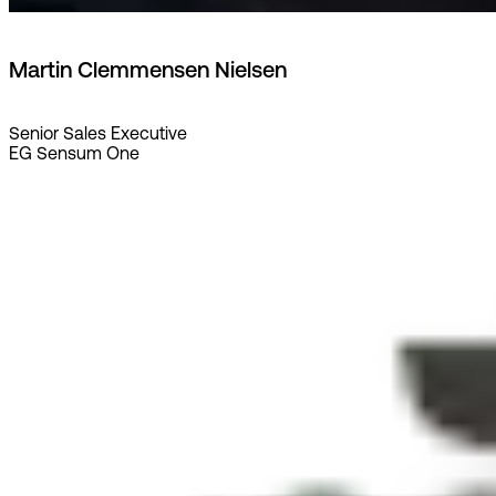
Martin Clemmensen Nielsen
Senior Sales Executive
EG Sensum One