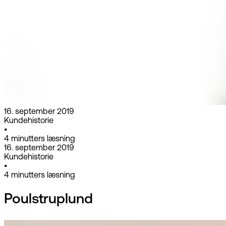
16. september 2019
Kundehistorie
•
4
minutters læsning
16. september 2019
Kundehistorie
•
4
minutters læsning
Poulstruplund