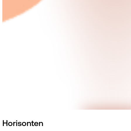
Horisonten