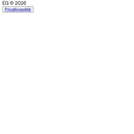
EG © 2026
Privatlivspolitik