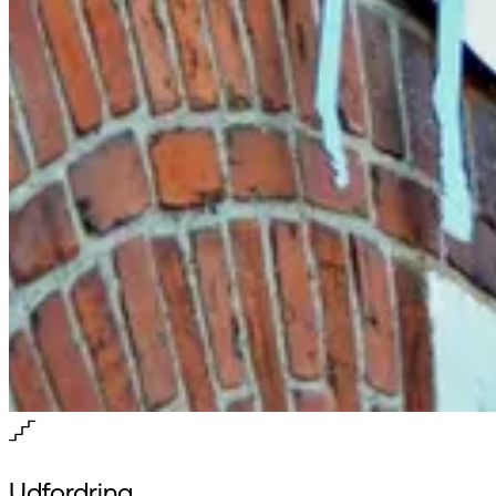
Udfordring