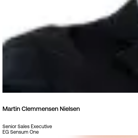
Martin Clemmensen Nielsen
Senior Sales Executive
EG Sensum One