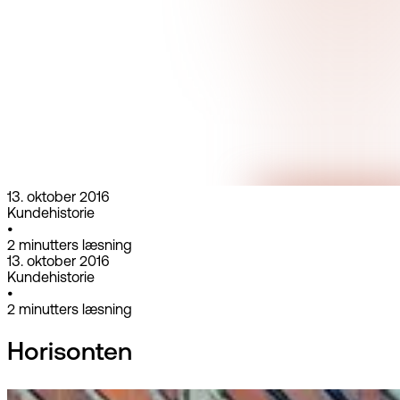
13. oktober 2016
Kundehistorie
•
2
minutters læsning
13. oktober 2016
Kundehistorie
•
2
minutters læsning
Horisonten