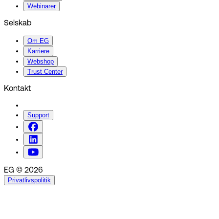
Webinarer
Selskab
Om EG
Karriere
Webshop
Trust Center
Kontakt
Support
EG © 2026
Privatlivspolitik