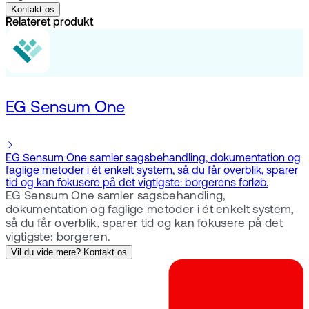
Kontakt os
Relateret produkt
EG Sensum One
EG Sensum One samler sagsbehandling, dokumentation og
faglige metoder i ét enkelt system, så du får overblik, sparer
tid og kan fokusere på det vigtigste: borgerens forløb.
EG Sensum One samler sagsbehandling,
dokumentation og faglige metoder i ét enkelt system,
så du får overblik, sparer tid og kan fokusere på det
vigtigste: borgeren.
Vil du vide mere? Kontakt os