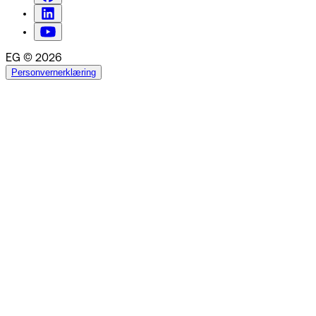
EG © 2026
Personvernerklæring