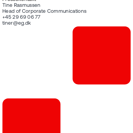
Tine Rasmussen
Head of Corporate Communications
+45 29 69 06 77
tiner@eg.dk