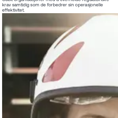
krav samtidig som de forbedrer sin operasjonelle
effektivitet.