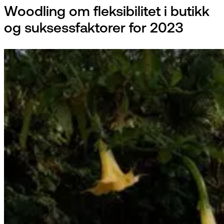
Woodling om fleksibilitet i butikk
og suksessfaktorer for 2023