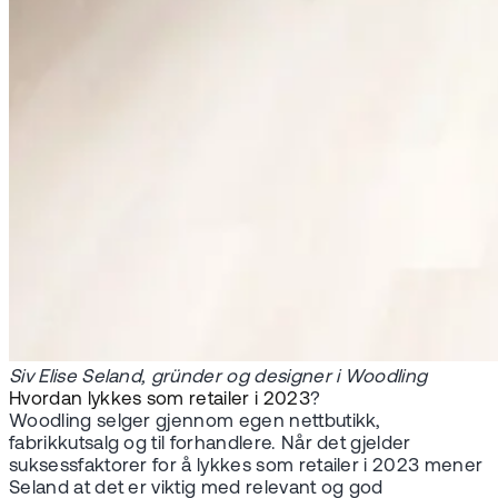
Siv Elise Seland, gründer og designer i Woodling
Hvordan lykkes som retailer i 2023
?
Woodling selger gjennom egen nettbutikk,
fabrikkutsalg og til forhandlere. Når det gjelder
suksessfaktorer for å lykkes som retailer i 2023 mener
Seland at det er viktig med relevant og god