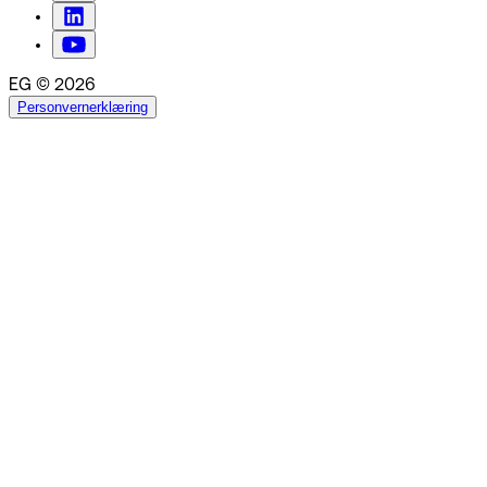
EG © 2026
Personvernerklæring