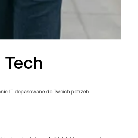
l Tech
zanie IT dopasowane do Twoich potrzeb.