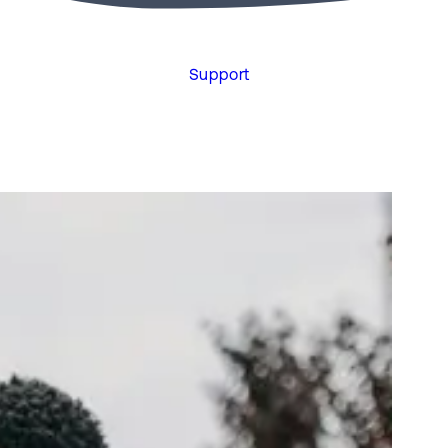
Support