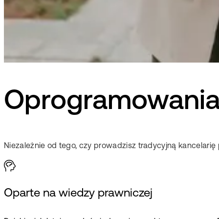
Oprogramowania 
Niezależnie od tego, czy prowadzisz tradycyjną kancelarię
Oparte na wiedzy prawniczej