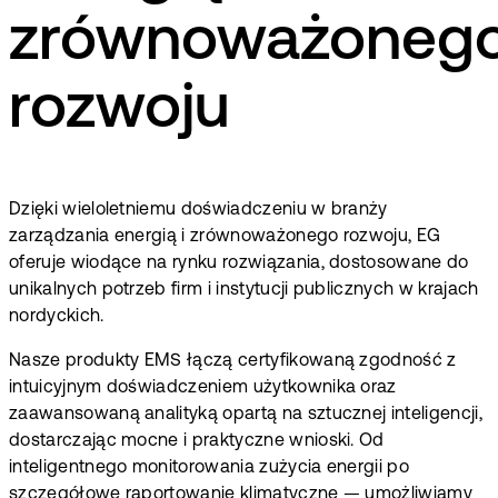
zrównoważoneg
rozwoju
Dzięki wieloletniemu doświadczeniu w branży
zarządzania energią i zrównoważonego rozwoju, EG
oferuje wiodące na rynku rozwiązania, dostosowane do
unikalnych potrzeb firm i instytucji publicznych w krajach
nordyckich.
Nasze produkty EMS łączą certyfikowaną zgodność z
intuicyjnym doświadczeniem użytkownika oraz
zaawansowaną analityką opartą na sztucznej inteligencji,
dostarczając mocne i praktyczne wnioski. Od
inteligentnego monitorowania zużycia energii po
szczegółowe raportowanie klimatyczne — umożliwiamy