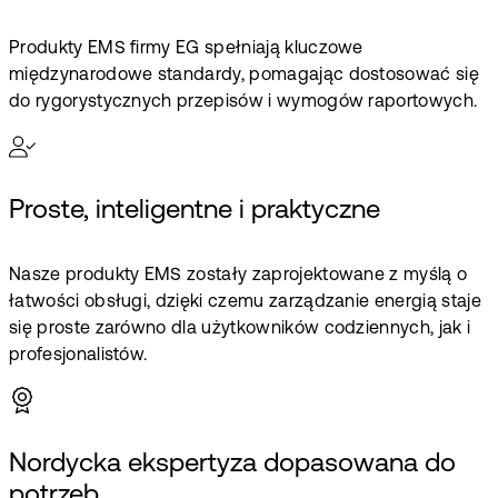
Produkty EMS firmy EG spełniają kluczowe
międzynarodowe standardy, pomagając dostosować się
do rygorystycznych przepisów i wymogów raportowych.
Proste, inteligentne i praktyczne
Nasze produkty EMS zostały zaprojektowane z myślą o
łatwości obsługi, dzięki czemu zarządzanie energią staje
się proste zarówno dla użytkowników codziennych, jak i
profesjonalistów.
Nordycka ekspertyza dopasowana do
potrzeb