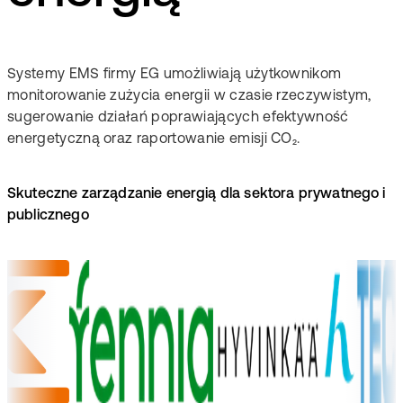
Systemy EMS firmy EG umożliwiają użytkownikom
monitorowanie zużycia energii w czasie rzeczywistym,
sugerowanie działań poprawiających efektywność
energetyczną oraz raportowanie emisji CO₂.
Skuteczne zarządzanie energią dla sektora prywatnego i
publicznego