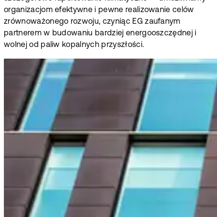
organizacjom efektywne i pewne realizowanie celów
zrównoważonego rozwoju, czyniąc EG zaufanym
partnerem w budowaniu bardziej energooszczędnej i
wolnej od paliw kopalnych przyszłości.