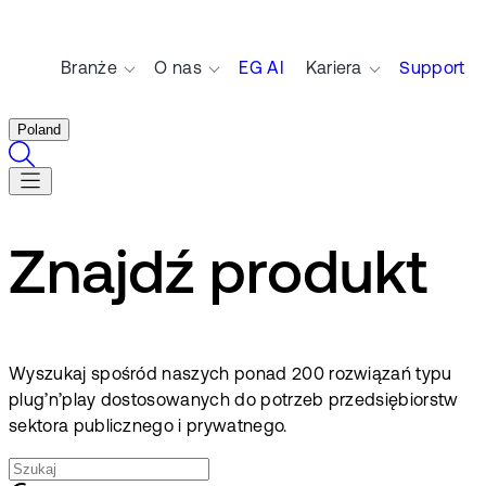
Branże
O nas
EG AI
Kariera
Support
Poland
Znajdź produkt
Wyszukaj spośród naszych ponad 200 rozwiązań typu
plug’n’play dostosowanych do potrzeb przedsiębiorstw
sektora publicznego i prywatnego.