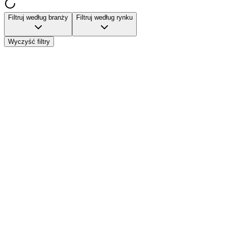
Filtruj według branży
Filtruj według rynku
Wyczyść filtry