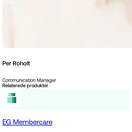
Per Roholt
Communication Manager
Relaterede produkter
EG Membercare