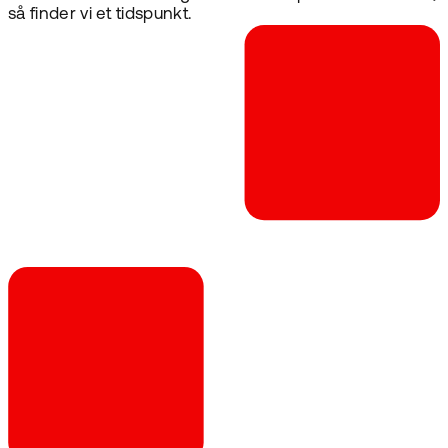
så finder vi et tidspunkt.