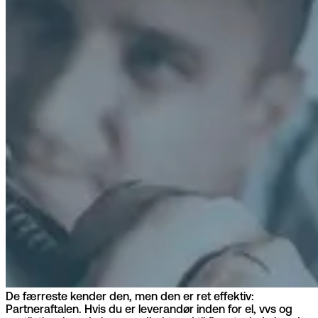
De færreste kender den, men den er ret effektiv:
Partneraftalen. Hvis du er leverandør inden for el, vvs og