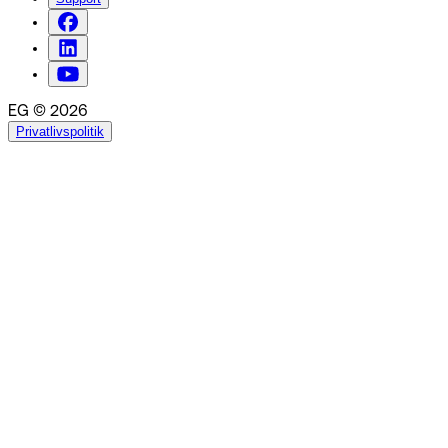
EG © 2026
Privatlivspolitik