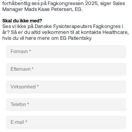
forhåbentlig ses på Fagkongressen 2025, siger Sales
Manager Mads Kaae Petersen, EG.
Skal du ikke med?
Ses vi ikke på Danske Fysioterapeuters Fagkongres i
år? Så er du altid velkommen til at kontakte Healthcare,
hvis du vil høre mere om EG Patientsky.