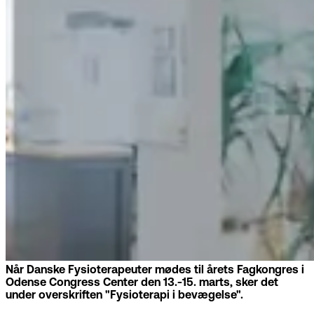
Når Danske Fysioterapeuter mødes til årets Fagkongres i
Odense Congress Center den 13.-15. marts, sker det
under overskriften "Fysioterapi i bevægelse".