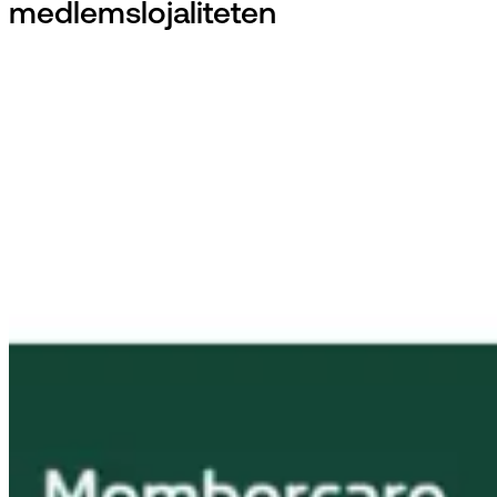
medlemslojaliteten