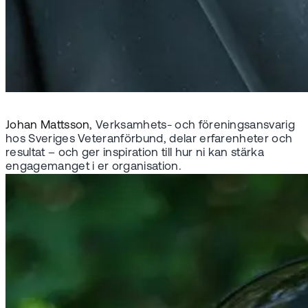
Johan Mattsson
, Verksamhets- och föreningsansvarig
hos Sveriges Veteranförbund, delar erfarenheter och
resultat – och ger inspiration till hur ni kan stärka
engagemanget i er organisation.