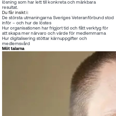
lösning som har lett till konkreta och märkbara
resultat.
Du får insikt i:
De största utmaningarna Sveriges Veteranförbund stod
inför – och hur de löstes
Hur organisationen har frigjort tid och fått verktyg för
att skapa mer närvaro och värde för medlemmarna
Hur digitalisering stöttar kärnuppgifter och
medlemsvård
Möt talarna