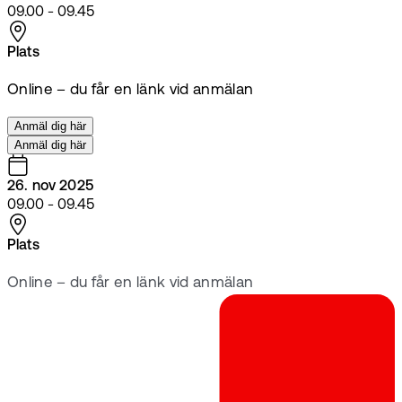
09.00 - 09.45
Plats
Online – du får en länk vid anmälan
Anmäl dig här
Anmäl dig här
26. nov 2025
09.00 - 09.45
Plats
Online – du får en länk vid anmälan