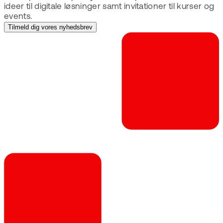
ideer til digitale løsninger samt invitationer til kurser og
events.
Tilmeld dig vores nyhedsbrev