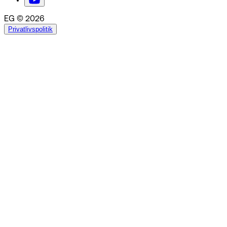
EG © 2026
Privatlivspolitik