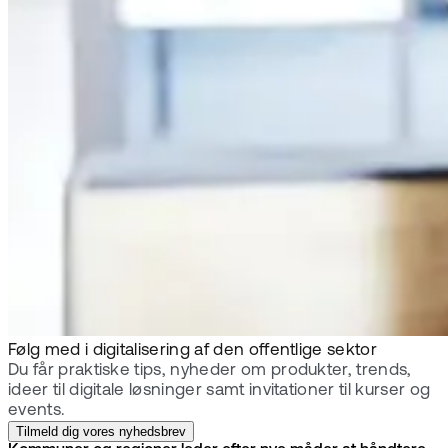
Følg med i digitalisering af den offentlige sektor
Du får praktiske tips, nyheder om produkter, trends,
ideer til digitale løsninger samt invitationer til kurser og
events.
Tilmeld dig vores nyhedsbrev