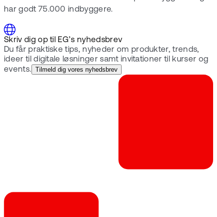
har godt 75.000 indbyggere.
Skriv dig op til EG’s nyhedsbrev
Du får praktiske tips, nyheder om produkter, trends,
ideer til digitale løsninger samt invitationer til kurser og
events.
Tilmeld dig vores nyhedsbrev