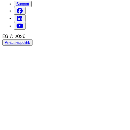
Support
EG © 2026
Privatlivspolitik