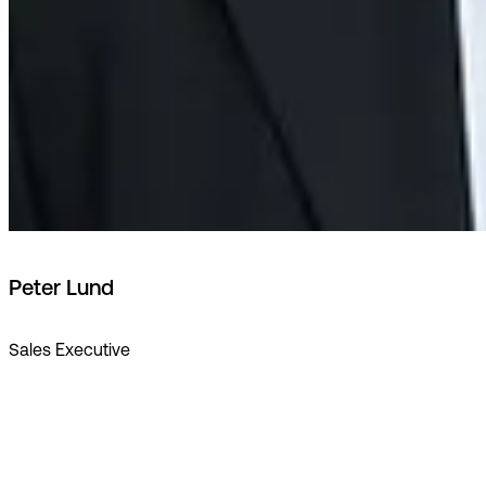
Peter Lund
Sales Executive