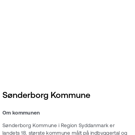
Sønderborg Kommune
Om kommunen
Sønderborg Kommune i Region Syddanmark er
landets 18. største kommune målt på indbyggertal og