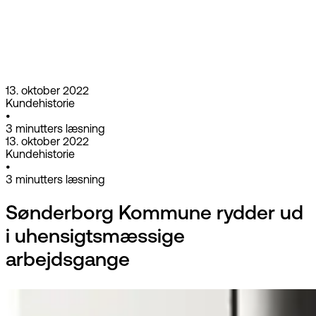
13. oktober 2022
Kundehistorie
•
3
minutters læsning
13. oktober 2022
Kundehistorie
•
3
minutters læsning
Sønderborg Kommune rydder ud
i uhensigtsmæssige
arbejdsgange