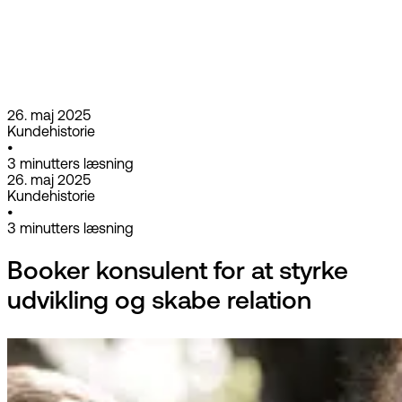
26. maj 2025
Kundehistorie
•
3
minutters læsning
26. maj 2025
Kundehistorie
•
3
minutters læsning
Booker konsulent for at styrke
udvikling og skabe relation