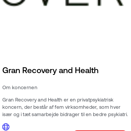
Gran Recovery and Health
Om koncernen
Gran Recovery and Health er en privatpsykiatrisk
koncern, der består af fem virksomheder, som hver
især og i tæt samarbejde bidrager til en bedre psykiatri.