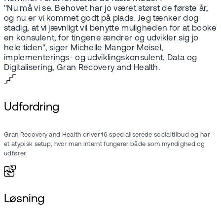
"Nu må vi se. Behovet har jo været størst de første år,
og nu er vi kommet godt på plads. Jeg tænker dog
stadig, at vi jævnligt vil benytte muligheden for at booke
en konsulent, for tingene ændrer og udvikler sig jo
hele tiden", siger Michelle Mangor Meisel,
implementerings- og udviklingskonsulent, Data og
Digitalisering, Gran Recovery and Health.
Udfordring
Gran Recovery and Health driver 16 specialiserede socialtilbud og har
et atypisk setup, hvor man internt fungerer både som myndighed og
udfører.
Løsning