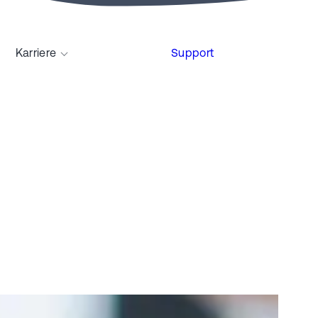
Karriere
Support