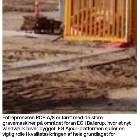
Entreprenøren ROP A/S er først med de store
gravemaskiner på området foran EG i Ballerup, hvor et nyt
vandværk bliver bygget. EG Ajour-platformen spiller en
vigtig rolle i kvalitetssikringen af hele grundlaget for