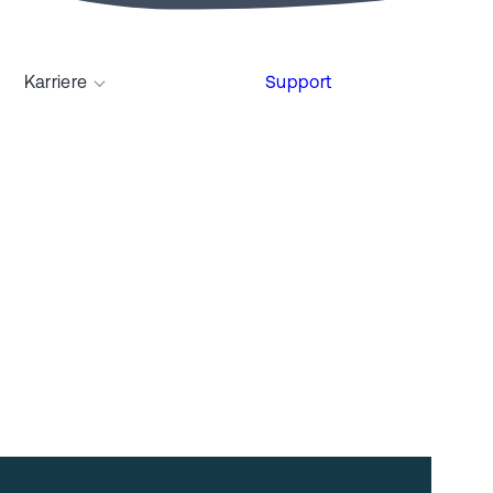
Karriere
Support