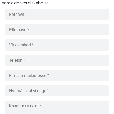
samlede værdiskabelse