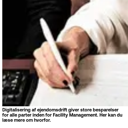
Digitalisering af ejendomsdrift giver store besparelser
for alle parter inden for Facility Management. Her kan du
læse mere om hvorfor.