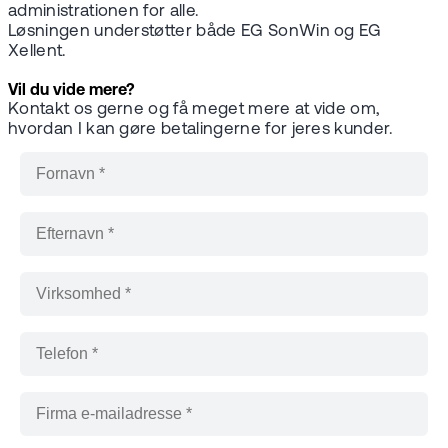
administrationen for alle.
Løsningen understøtter både EG SonWin og EG
Xellent.
Vil du vide mere?
Kontakt os gerne og få meget mere at vide om,
hvordan I kan gøre betalingerne for jeres kunder.