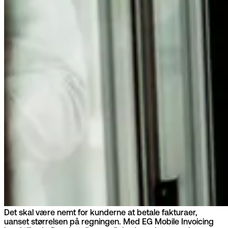
Det skal være nemt for kunderne at betale fakturaer,
uanset størrelsen på regningen. Med EG Mobile Invoicing