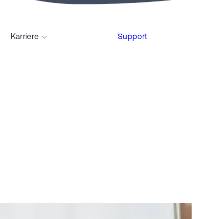
Karriere
Support