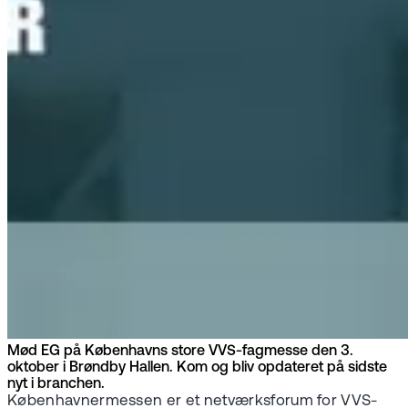
Mød EG på Københavns store VVS-fagmesse den 3.
oktober i Brøndby Hallen. Kom og bliv opdateret på sidste
nyt i branchen.
Københavnermessen er et netværksforum for VVS-