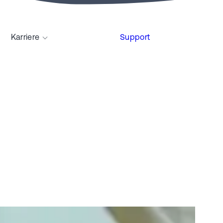
Karriere
Support