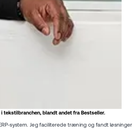
i tekstilbranchen, blandt andet fra Bestseller.
ERP-system. Jeg faciliterede træning og fandt løsninger