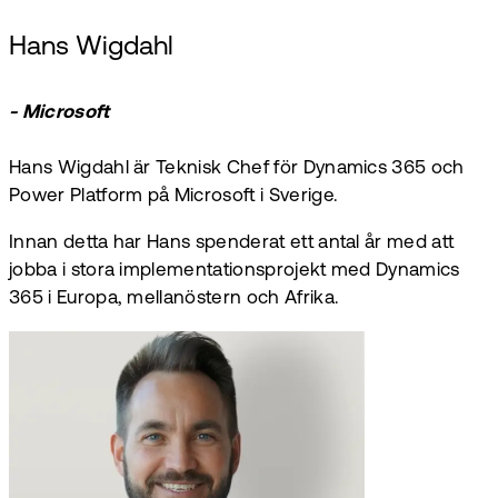
Hans Wigdahl
- Microsoft
Hans Wigdahl är Teknisk Chef för Dynamics 365 och
Power Platform på Microsoft i Sverige.
Innan detta har Hans spenderat ett antal år med att
jobba i stora implementationsprojekt med Dynamics
365 i Europa, mellanöstern och Afrika.