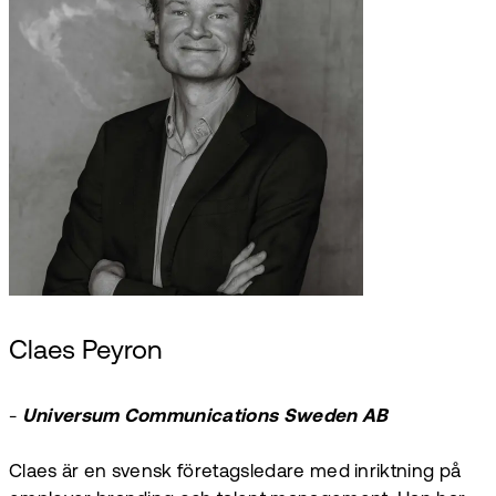
Claes Peyron
-
Universum Communications Sweden AB
Claes är en svensk företagsledare med inriktning på