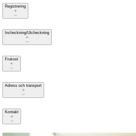
Registrering
Incheckning/Utcheckning
Frukost
Adress och transport
Kontakt