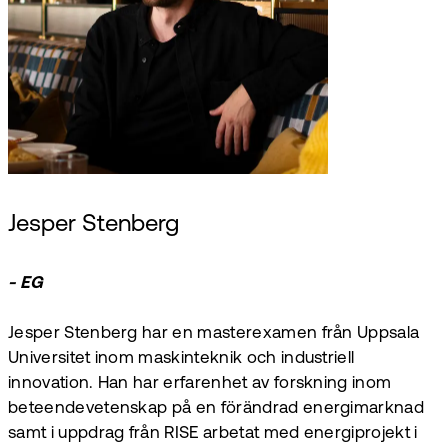
Jesper Stenberg
- EG
Jesper Stenberg har en masterexamen från Uppsala
Universitet inom maskinteknik och industriell
innovation. Han har erfarenhet av forskning inom
beteendevetenskap på en förändrad energimarknad
samt i uppdrag från RISE arbetat med energiprojekt i