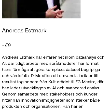
Andreas Estmark
- EG
Andreas Estmark har erfarenhet inom dataanalys och
AI, där tidigt arbete med språkmodeller har format
hans förmåga att göra komplexa dataset begripliga
och värdefulla. Drivkraften att omvandla insikter till
resultat tog honom från Kulturrådet till EG Mestro, där
han leder utvecklingen av AI och avancerad analys.
Genom samarbete med stakeholders och kunder
hittar han innovationsmöjligheter som stärker både
produkten och organisationen. Han har en