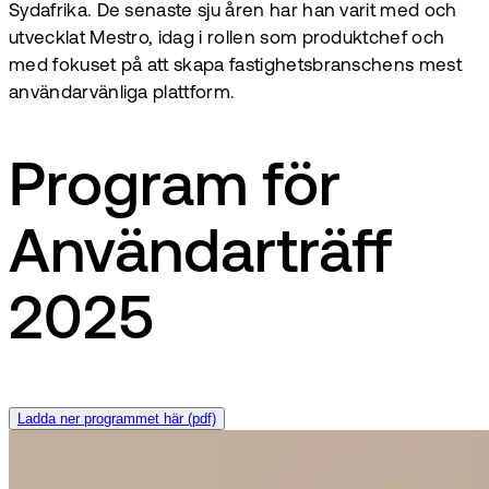
Sydafrika. De senaste sju åren har han varit med och
utvecklat Mestro, idag i rollen som produktchef och
med fokuset på att skapa fastighetsbranschens mest
användarvänliga plattform.
Program för
Användarträff
2025
Ladda ner programmet här (pdf)