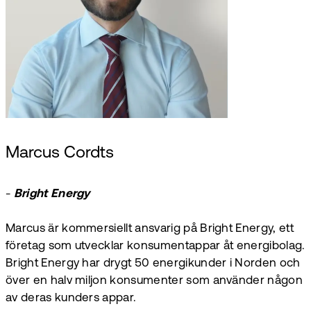
Marcus Cordts
-
Bright Energy
Marcus är kommersiellt ansvarig på Bright Energy, ett
företag som utvecklar konsumentappar åt energibolag.
Bright Energy har drygt 50 energikunder i Norden och
över en halv miljon konsumenter som använder någon
av deras kunders appar.