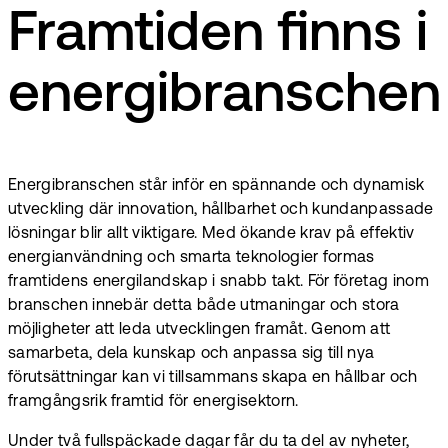
Framtiden finns i
energibranschen
Energibranschen står inför en spännande och dynamisk
utveckling där innovation, hållbarhet och kundanpassade
lösningar blir allt viktigare. Med ökande krav på effektiv
energianvändning och smarta teknologier formas
framtidens energilandskap i snabb takt. För företag inom
branschen innebär detta både utmaningar och stora
möjligheter att leda utvecklingen framåt. Genom att
samarbeta, dela kunskap och anpassa sig till nya
förutsättningar kan vi tillsammans skapa en hållbar och
framgångsrik framtid för energisektorn.
Under två fullspäckade dagar får du ta del av nyheter,