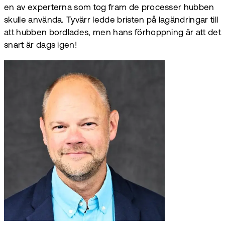
en av experterna som tog fram de processer hubben
skulle använda. Tyvärr ledde bristen på lagändringar till
att hubben bordlades, men hans förhoppning är att det
snart är dags igen!