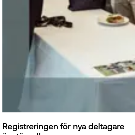
Registreringen för nya deltagare