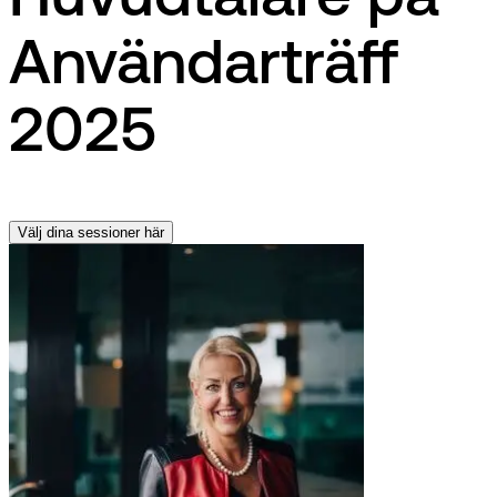
Användarträff
2025
Välj dina sessioner här