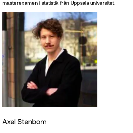
masterexamen i statistik från Uppsala universitet.
Axel Stenbom