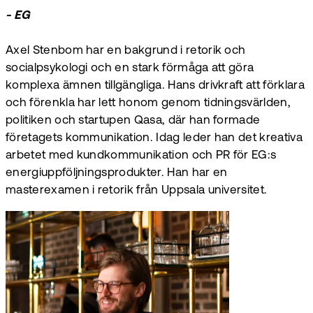
- EG
Axel Stenbom har en bakgrund i retorik och
socialpsykologi och en stark förmåga att göra
komplexa ämnen tillgängliga. Hans drivkraft att förklara
och förenkla har lett honom genom tidningsvärlden,
politiken och startupen Qasa, där han formade
företagets kommunikation. Idag leder han det kreativa
arbetet med kundkommunikation och PR för EG:s
energiuppföljningsprodukter. Han har en
masterexamen i retorik från Uppsala universitet.