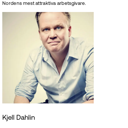
Nordens mest attraktiva arbetsgivare.
Kjell Dahlin