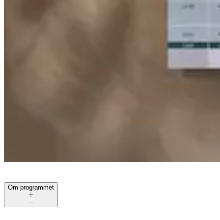
Om programmet