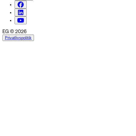
EG © 2026
Privatlivspolitik