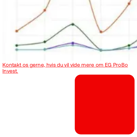
Kontakt os gerne, hvis du vil vide mere om EG ProBo
Invest.