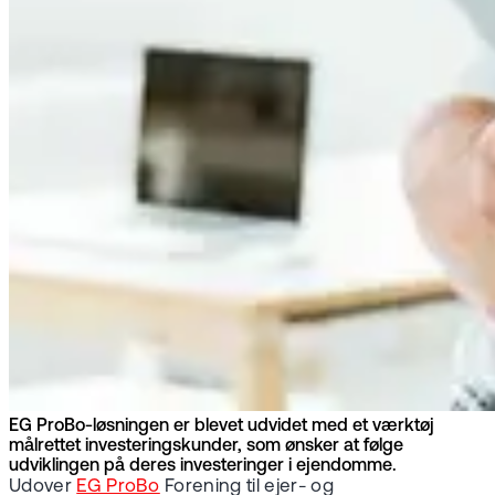
EG ProBo-løsningen er blevet udvidet med et værktøj
målrettet investeringskunder, som ønsker at følge
udviklingen på deres investeringer i ejendomme.
Udover
EG ProBo
Forening til ejer- og