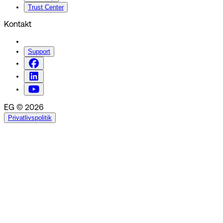
Trust Center
Kontakt
Support
EG © 2026
Privatlivspolitik