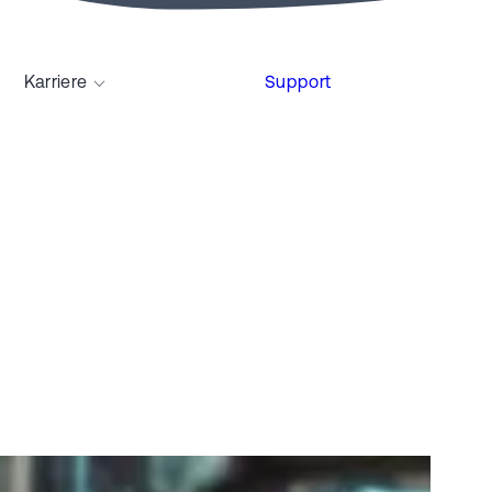
Karriere
Support