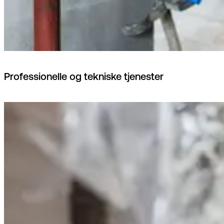
Professionelle og tekniske tjenester