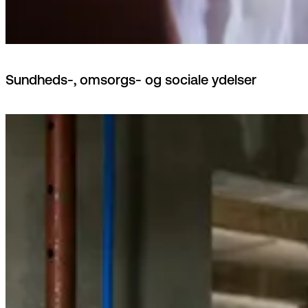
Sundheds-, omsorgs- og sociale ydelser