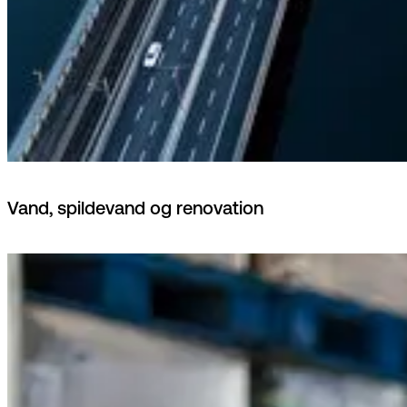
Vand, spildevand og renovation