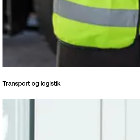
Transport og logistik