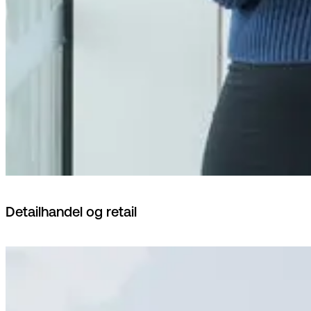
Detailhandel og retail