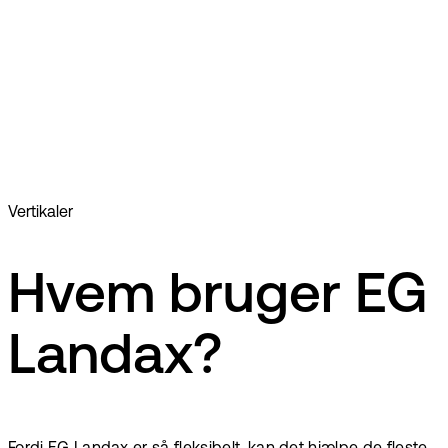
Vertikaler
Hvem bruger EG
Landax?