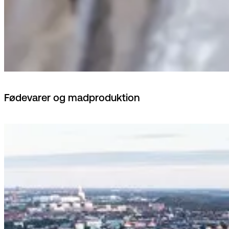
Fødevarer og madproduktion