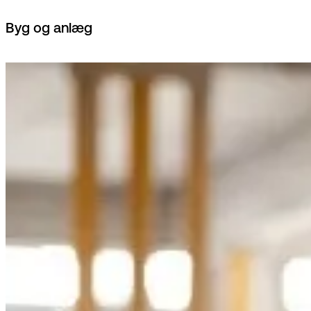
Byg og anlæg